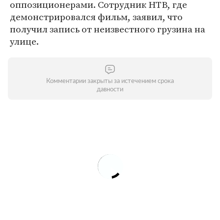
оппозиционерами. Сотрудник НТВ, где
демонстрировался фильм, заявил, что
получил запись от неизвестного грузина на
улице.
Комментарии закрыты за истечением срока
давности