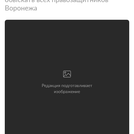
Воронежа