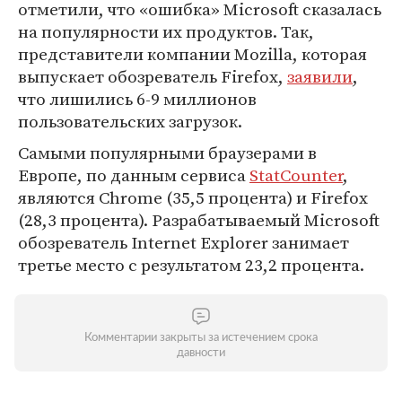
отметили, что «ошибка» Microsoft сказалась
на популярности их продуктов. Так,
представители компании Mozilla, которая
выпускает обозреватель Firefox,
заявили
,
что лишились 6-9 миллионов
пользовательских загрузок.
Самыми популярными браузерами в
Европе, по данным сервиса
StatCounter
,
являются Chrome (35,5 процента) и Firefox
(28,3 процента). Разрабатываемый Microsoft
обозреватель Internet Explorer занимает
третье место с результатом 23,2 процента.
Комментарии закрыты за истечением срока
давности