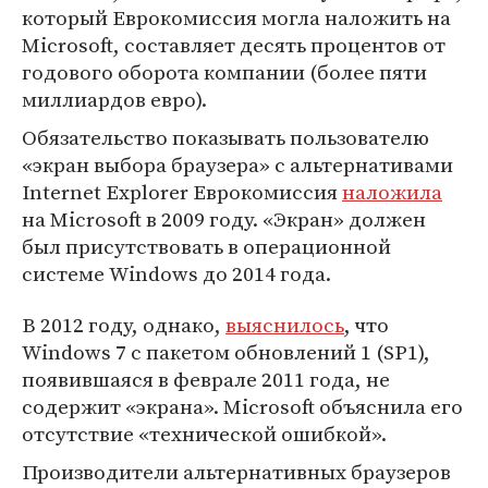
который Еврокомиссия могла наложить на
Microsoft, составляет десять процентов от
годового оборота компании (более пяти
миллиардов евро).
Обязательство показывать пользователю
«экран выбора браузера» с альтернативами
Internet Explorer Еврокомиссия
наложила
на Microsoft в 2009 году. «Экран» должен
был присутствовать в операционной
системе Windows до 2014 года.
В 2012 году, однако,
выяснилось
, что
Windows 7 с пакетом обновлений 1 (SP1),
появившаяся в феврале 2011 года, не
содержит «экрана». Microsoft объяснила его
отсутствие «технической ошибкой».
Производители альтернативных браузеров