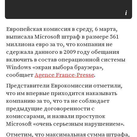
Европейская комиссия в среду, 6 марта,
выписала Microsoft штраф в размере 561
миллиона евро за то, что компания не
сдержала данного в 2009 году обещания
включить в состав операционной системы
Windows «экран выбора браузера»,
сообщает
Agence France-Presse
.
Представители Еврокомиссии отметили,
что им впервые приходится наказывать
компанию за то, что та не соблюдает
предыдущие договоренности с
комиссарами, и назвали проступок
Microsoft «очень серьезным нарушением».
Отметим, что максимальная сумма штрафа,