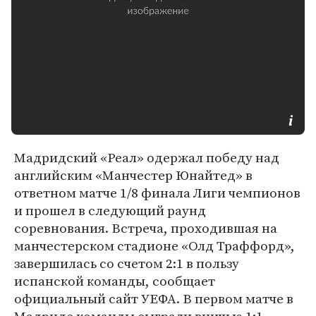
Мадридский «Реал» одержал победу над
английским «Манчестер Юнайтед» в
ответном матче 1/8 финала Лиги чемпионов
и прошел в следующий раунд
соревнования. Встреча, проходившая на
манчестерском стадионе «Олд Траффорд»,
завершилась со счетом 2:1 в пользу
испанской команды, сообщает
официальный сайт УЕФА. В первом матче в