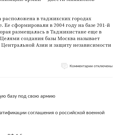
за расположена в таджикских городах
. Ее сформировали в 2004 году на базе 201-й
орая размещалась в Таджикистане еще в
 Целями создания базы Москва называет
 Центральной Азии и защиту независимости
Комментарии отключены
ую базу под свою армию
ратификации соглашения о российской военной