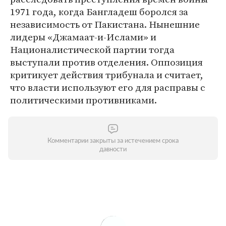
1971 года, когда Бангладеш боролся за
независимость от Пакистана. Нынешние
лидеры «Джамаат-и-Ислами» и
Националистической партии тогда
выступали против отделения. Оппозиция
критикует действия трибунала и считает,
что власти используют его для расправы с
политическими противниками.
Комментарии закрыты за истечением срока
давности