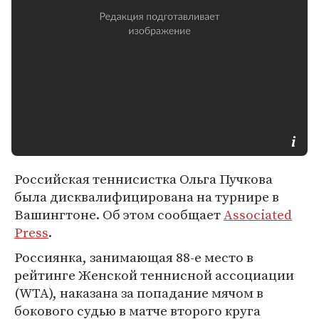
Российская теннисистка Ольга Пучкова
была дисквалифицирована на турнире в
Вашингтоне. Об этом сообщает
Associated
Press
.
Россиянка, занимающая 88-е место в
рейтинге Женской теннисной ассоциации
(WTA), наказана за попадание мячом в
бокового судью в матче второго круга