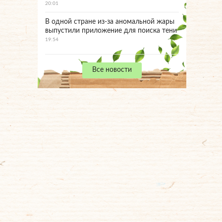
20:01
В одной стране из-за аномальной жары
выпустили приложение для поиска тени
19:54
Все новости