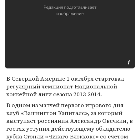
В Северной Америке 1 октября стартовал
регулярный чемпионат Национальной
хоккейной лиги сезона 2013-2014.
В одном из матчей первого игрового дня
клуб «Вашингтон Кэпиталс», за который
выступает россиянин Александр Овечкин, в
гостях уступил действующему обладателю
кубка Стэнли «Чикаго Блэкхокс» со счетом