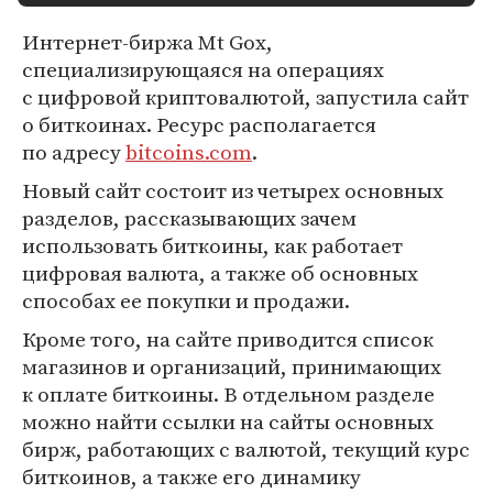
Интернет-биржа Mt Gox,
специализирующаяся на операциях
с цифровой криптовалютой, запустила сайт
о биткоинах. Ресурс располагается
по адресу
bitcoins.com
.
Новый сайт состоит из четырех основных
разделов, рассказывающих зачем
использовать биткоины, как работает
цифровая валюта, а также об основных
способах ее покупки и продажи.
Кроме того, на сайте приводится список
магазинов и организаций, принимающих
к оплате биткоины. В отдельном разделе
можно найти ссылки на сайты основных
бирж, работающих с валютой, текущий курс
биткоинов, а также его динамику