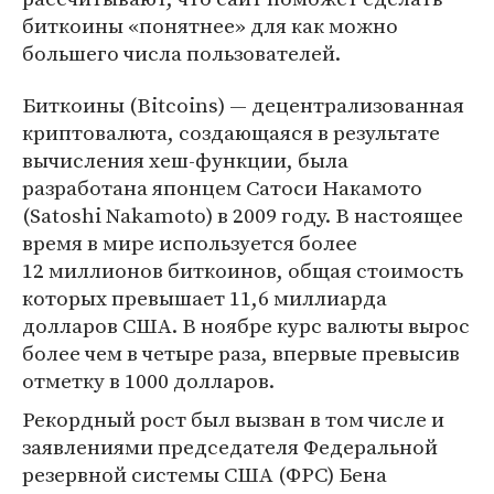
биткоины «понятнее» для как можно
большего числа пользователей.
Биткоины (Bitcoins) — децентрализованная
криптовалюта, создающаяся в результате
вычисления хеш-функции, была
разработана японцем Сатоси Накамото
(Satoshi Nakamoto) в 2009 году. В настоящее
время в мире используется более
12 миллионов биткоинов, общая стоимость
которых превышает 11,6 миллиарда
долларов США. В ноябре курс валюты вырос
более чем в четыре раза, впервые превысив
отметку в 1000 долларов.
Рекордный рост был вызван в том числе и
заявлениями председателя Федеральной
резервной системы США (ФРС) Бена