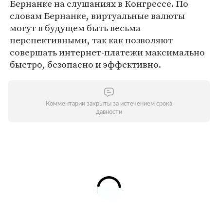
Бернанке на слушаниях в Конгрессе. По
словам Бернанке, виртуальные валюты
могут в будущем быть весьма
перспективными, так как позволяют
совершать интернет-платежи максимально
быстро, безопасно и эффективно.
Комментарии закрыты за истечением срока
давности