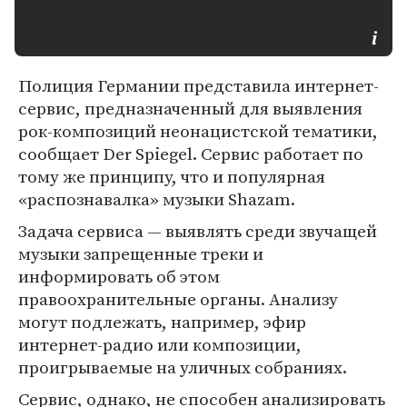
Полиция Германии представила интернет-
сервис, предназначенный для выявления
рок-композиций неонацистской тематики,
сообщает Der Spiegel. Сервис работает по
тому же принципу, что и популярная
«распознавалка» музыки Shazam.
Задача сервиса — выявлять среди звучащей
музыки запрещенные треки и
информировать об этом
правоохранительные органы. Анализу
могут подлежать, например, эфир
интернет-радио или композиции,
проигрываемые на уличных собраниях.
Сервис, однако, не способен анализировать