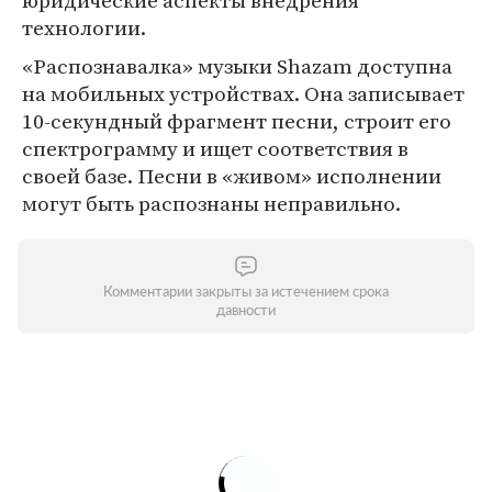
юридические аспекты внедрения
технологии.
«Распознавалка» музыки Shazam доступна
на мобильных устройствах. Она записывает
10-секундный фрагмент песни, строит его
спектрограмму и ищет соответствия в
своей базе. Песни в «живом» исполнении
могут быть распознаны неправильно.
Комментарии закрыты за истечением срока
давности