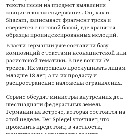
тексты песен на предмет выявления
«нацистского» содержания. Он, как и
Shazam, записывает фрагмент трека и
сверяется с готовой базой, где хранятся
образцы проиндексированных мелодий.
Власти Германии уже составили базу
композиций с текстами неонацистской или
расистской тематики. В нее вошли 79
треков. Их запрещено прослушивать лицам
младше 18 лет, а на их продажу и
распространение наложены ограничения.
Сервис обсудят министры внутренних дел
шестнадцати федеральных земель
Германии на встрече, которая состоится на
этой неделе. Der Spiegel уточняет, что
прояснить предстоит, в частности,