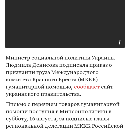
Министр социальной политики Украины
Людмила Денисова подписала приказ о
признании груза Международного
комитета Красного Креста (МККК)
гуманитарной помощью,
сообщает
сайт
украинского правительства.
Письмо с перечнем товаров гуманитарной
помощи поступил в Минсоцполитики в
субботу, 16 августа, за подписью главы
региональной делегации МККК Российской