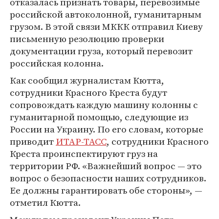
отказалась признать товары, перевозимые
российской автоколонной, гуманитарным
грузом. В этой связи МККК отправил Киеву
письменную резолюцию проверки
документации груза, который перевозит
российская колонна.
Как сообщил журналистам Кютта,
сотрудники Красного Креста будут
сопровождать каждую машину колонны с
гуманитарной помощью, следующие из
России на Украину. По его словам, которые
приводит
ИТАР-ТАСС
, сотрудники Красного
Креста проинспектируют груз на
территории РФ. «Важнейший вопрос — это
вопрос о безопасности наших сотрудников.
Ее должны гарантировать обе стороны», —
отметил Кютта.