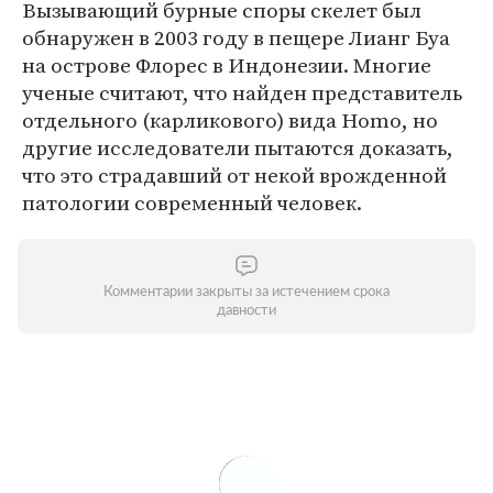
Вызывающий бурные споры скелет был
обнаружен в 2003 году в пещере Лианг Буа
на острове Флорес в Индонезии. Многие
ученые считают, что найден представитель
отдельного (карликового) вида Homo, но
другие исследователи пытаются доказать,
что это страдавший от некой врожденной
патологии современный человек.
Комментарии закрыты за истечением срока
давности