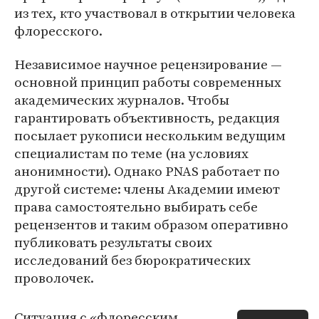
из тех, кто участвовал в открытии человека
флоресского.
Независимое научное рецензирование —
основной принцип работы современных
академических журналов. Чтобы
гарантировать объективность, редакция
посылает рукописи нескольким ведущим
специалистам по теме (на условиях
анонимности). Однако PNAS работает по
другой системе: члены Академии имеют
права самостоятельно выбирать себе
рецензентов и таким образом оперативно
публиковать результаты своих
исследований без бюрократических
проволочек.
Ситуация с «флоресским