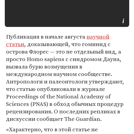
Публикация в начале августа
научной
статьи
, доказывающей, что гоминид с
острова Флорес — это не отдельный вид, а
просто Homo sapiens c синдромом Дауна,
вызвала бурю возмущения в
международном научном сообществе.
Антропологи и палеонтологи утверждают,
что статью опубликовали в журнале
Proceedings of the National Academy of
Sciences (PNAS) в обход обычных процедур
рецензирования. О последних репликах в
дискуссии сообщает The Guardian.
«Характерно, что в этой статье не