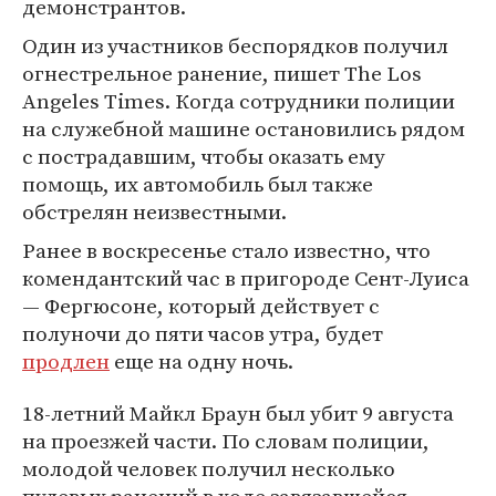
демонстрантов.
Один из участников беспорядков получил
огнестрельное ранение, пишет The Los
Angeles Times. Когда сотрудники полиции
на служебной машине остановились рядом
с пострадавшим, чтобы оказать ему
помощь, их автомобиль был также
обстрелян неизвестными.
Ранее в воскресенье стало известно, что
комендантский час в пригороде Сент-Луиса
— Фергюсоне, который действует с
полуночи до пяти часов утра, будет
продлен
еще на одну ночь.
18-летний Майкл Браун был убит 9 августа
на проезжей части. По словам полиции,
молодой человек получил несколько