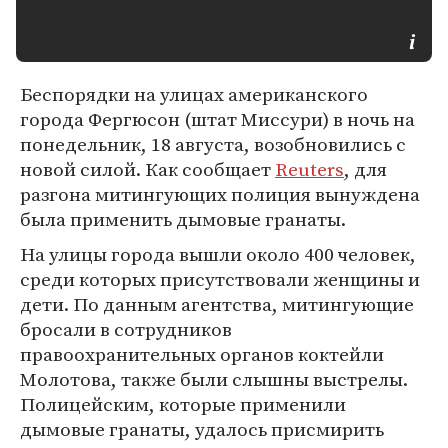
Беспорядки на улицах американского
города Фергюсон (штат Миссури) в ночь на
понедельник, 18 августа, возобновились с
новой силой. Как сообщает
Reuters
, для
разгона митингующих полиция вынуждена
была применить дымовые гранаты.
На улицы города вышли около 400 человек,
среди которых присутствовали женщины и
дети. По данным агентства, митингующие
бросали в сотрудников
правоохранительных органов коктейли
Молотова, также были слышны выстрелы.
Полицейским, которые применили
дымовые гранаты, удалось присмирить