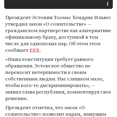
Президент Эстонии Тоомас Хендрик Ильвес
утвердил закон «О сожительстве» —
гражданском партнерстве как альтернативе
официальному браку, доступной в том
числе для однополых пар. Об этом этом
сообщает
ERR
.
«Наша конституция требует равного
обращения. Эстонское общество не
переносит нетерпимости к своим
собственным людям. Нас слишком мало,
чтобы кого-то дискриминировать», —
заявил глава республики, комментируя свое
решение.
Президент отметил, что закон «О
сожительстве» позволит парам, живущим