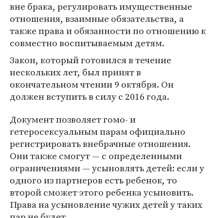
вне брака, регулировать имущественные
отношения, взаимные обязательства, а
также права и обязанности по отношению к
совместно воспитываемым детям.
Закон, который готовился в течение
нескольких лет, был принят в
окончательном чтении 9 октября. Он
должен вступить в силу с 2016 года.
Документ позволяет гомо- и
гетеросексуальным парам официально
регистрировать внебрачные отношения.
Они также смогут — с определенными
ограничениями — усыновлять детей: если у
одного из партнеров есть ребенок, то
второй сможет этого ребенка усыновить.
Права на усыновление чужих детей у таких
пар не будет.