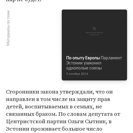
Материалы по теме
По опыту Европы
Парламент
Эстонии узаконил
однополые союзы
9 октября 2014
Сторонники закона утверждали, что он
направлен в том числе на защиту прав
детей, воспитываемых в семьях, не
связанных браком. По словам депутата от
Центристской партии Ольги Сытник, в
Эстонии проживает большое число