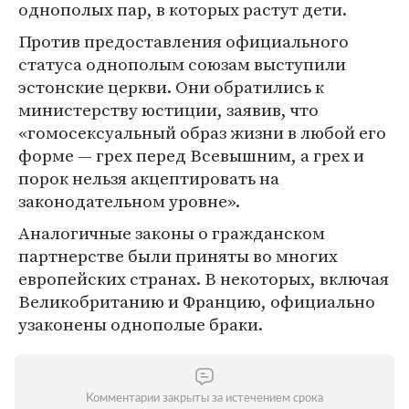
однополых пар, в которых растут дети.
Против предоставления официального
статуса однополым союзам выступили
эстонские церкви. Они обратились к
министерству юстиции, заявив, что
«гомосексуальный образ жизни в любой его
форме — грех перед Всевышним, а грех и
порок нельзя акцептировать на
законодательном уровне».
Аналогичные законы о гражданском
партнерстве были приняты во многих
европейских странах. В некоторых, включая
Великобританию и Францию, официально
узаконены однополые браки.
Комментарии закрыты за истечением срока