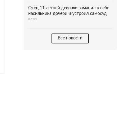
Отец 11-летней девочки заманил к себе
насильника дочери и устроил самосуд
07:00
Все новости