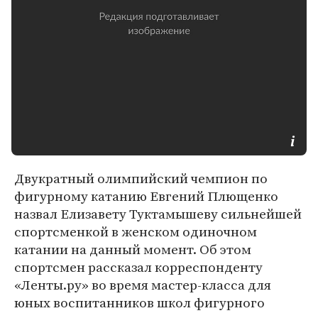
Двукратный олимпийский чемпион по
фигурному катанию Евгений Плющенко
назвал Елизавету Туктамышеву сильнейшей
спортсменкой в женском одиночном
катании на данный момент. Об этом
спортсмен рассказал корреспонденту
«Ленты.ру» во время мастер-класса для
юных воспитанников школ фигурного