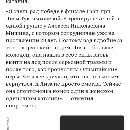
катания.
«Я очень рад победе в финале Гран-при
Лизы Туктамышевой. Я тренируюсь с ней в
одной группе у Алексея Николаевича
Мишина, с которым сотрудничаю уже на
протяжении 20 лет. Поэтому рад вдвойне за
этот творческий тандем. Лиза — большая
молодец, она нашла в себе силы вновь
выйти на лед после серьезной травмы и
после того, как пропустила Олимпийские
игры. Хотя все кричали, что она не сможет
вернуться. А Лиза не просто смогла. Сейчас
она спортсменка номер один в женском
одиночном катании», — отметил
спортсмен.