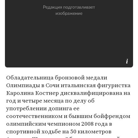
Обладательница бронзовой медали
Олимпиады в Сочи итальянская фигуристка
Каролина Костнер дисквалифицирована на
год и четыре месяца по делу об
употреблении допинга ее
соотечественником и бывшим бойфрендом
олимпийским чемпионом 2008 года в
спортивной ходьбе на 50 километров