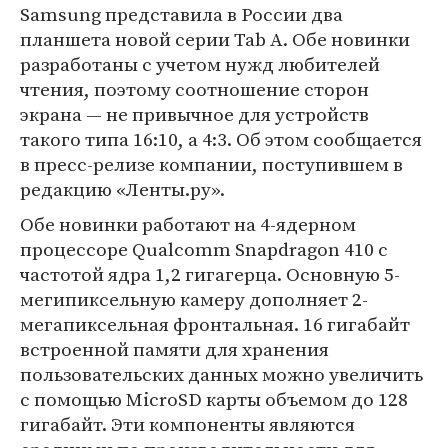
Samsung представила в России два
планшета новой серии Tab А. Обе новинки
разработаны с учетом нужд любителей
чтения, поэтому соотношение сторон
экрана — не привычное для устройств
такого типа 16:10, а 4:3. Об этом сообщается
в пресс-релизе компании, поступившем в
редакцию «Ленты.ру».
Обе новинки работают на 4-ядерном
процессоре Qualcomm Snapdragon 410 с
частотой ядра 1,2 гигагерца. Основную 5-
мегипиксельную камеру дополняет 2-
мегапиксельная фронтальная. 16 гигабайт
встроенной памяти для хранения
пользовательских данных можно увеличить
с помощью MicroSD карты объемом до 128
гигабайт. Эти компоненты являются