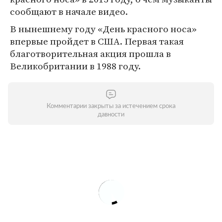
сообщают в начале видео.
В нынешнему году «День красного носа»
впервые пройдет в США. Первая такая
благотворительная акция прошла в
Великобритании в 1988 году.
Комментарии закрыты за истечением срока
давности