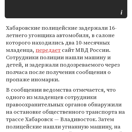
Хабаровские полицейские задержали 16-
летнего угонщика автомобиля, в салоне
которого находились два 10-месячных
младенца,
передает
сайт МВД России.
Сотрудники полиции нашли машину и
детей, и задержали подозреваемого через
полчаса после получения сообщения о
пропаже иномарки.
В сообщении ведомства отмечается, что
одного из младенцев сотрудники
правоохранительных органов обнаружили
на остановке общественного транспорта на
трассе Хабаровск — Владивосток. Затем
полицейские нашли угнанную машину, на