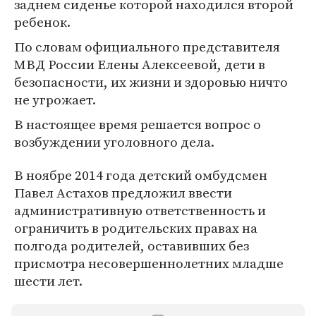
заднем сиденье которой находился второй
ребенок.
По словам официального представителя
МВД России Елены Алексеевой, дети в
безопасности, их жизни и здоровью ничто
не угрожает.
В настоящее время решается вопрос о
возбуждении уголовного дела.
В ноябре 2014 года детский омбудсмен
Павел Астахов предложил ввести
административную ответственность и
ограничить в родительских правах на
полгода родителей, оставивших без
присмотра несовершеннолетних младше
шести лет.