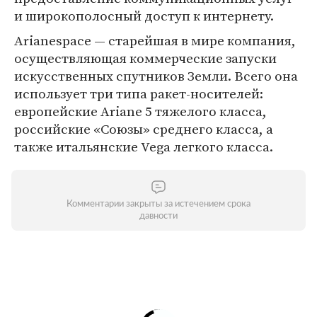
и широкополосный доступ к интернету.
Arianespace — старейшая в мире компания,
осуществляющая коммерческие запуски
искусственных спутников Земли. Всего она
использует три типа ракет-носителей:
европейские Ariane 5 тяжелого класса,
российские «Союзы» среднего класса, а
также итальянские Vega легкого класса.
Комментарии закрыты за истечением срока
давности