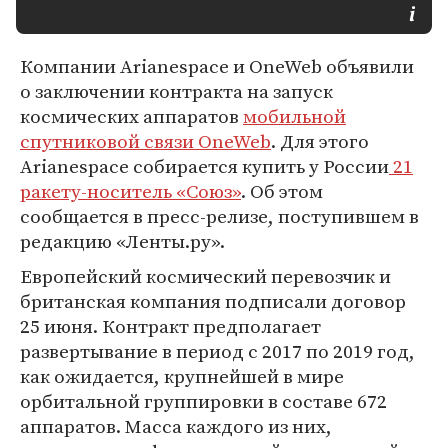
Компании Arianespace и OneWeb объявили
о заключении контракта на запуск
космических аппаратов
мобильной
спутниковой связи OneWeb
. Для этого
Arianespace собирается купить у России
21
ракету-носитель «Союз»
. Об этом
сообщается в пресс-релизе, поступившем в
редакцию «Ленты.ру».
Европейский космический перевозчик и
британская компания подписали договор
25 июня. Контракт предполагает
развертывание в период с 2017 по 2019 год,
как ожидается, крупнейшей в мире
орбитальной группировки в составе 672
аппаратов. Масса каждого из них,