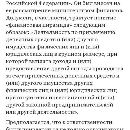
Российской Федерации». Он был внесен на
ее рассмотрение министерством финансов.
Документ, в частности, трактует понятие
«финансовая пирамида» следующим
образом: «Деятельность по привлечению
денежных средств и (или) другого
имущества физических лиц и (или)
юридических лиц в крупном размере, при
которой выплата дохода и (или)
предоставление другой выгоды проводятся
за счёт привлечённых денежных средств и
(или) другого имущества других
физических лиц и (или) юридических лиц
при отсутствии инвестиционной и (или)
другой законной предпринимательской
или другой деятельности».
Предполагается, что к ответственности
будут привлекаться не только организаторы