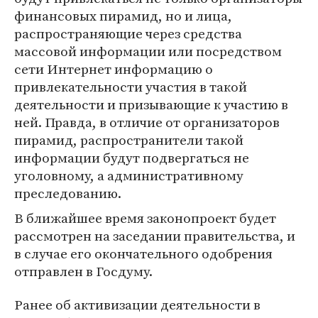
финансовых пирамид, но и лица,
распространяющие через средства
массовой информации или посредством
сети Интернет информацию о
привлекательности участия в такой
деятельности и призывающие к участию в
ней. Правда, в отличие от организаторов
пирамид, распространители такой
информации будут подвергаться не
уголовному, а административному
преследованию.
В ближайшее время законопроект будет
рассмотрен на заседании правительства, и
в случае его окончательного одобрения
отправлен в Госдуму.
Ранее об активизации деятельности в