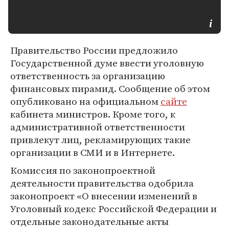
Правительство России предложило
Государственной думе ввести уголовную
ответственность за организацию
финансовых пирамид. Сообщение об этом
опубликовано на официальном
сайте
кабинета министров. Кроме того, к
административной ответственности
привлекут лиц, рекламирующих такие
организации в СМИ и в Интернете.
Комиссия по законопроектной
деятельности правительства одобрила
законопроект «О внесении изменений в
Уголовный кодекс Российской Федерации и
отдельные законодательные акты