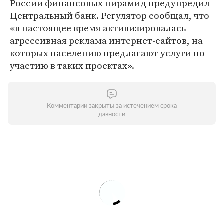
России финансовых пирамид предупредил
Центральный банк. Регулятор сообщал, что
«в настоящее время активизировалась
агрессивная реклама интернет-сайтов, на
которых населению предлагают услуги по
участию в таких проектах».
Комментарии закрыты за истечением срока
давности