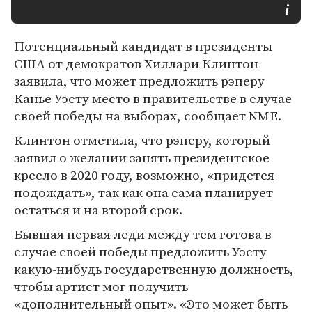
Потенциальный кандидат в президенты
США от демократов Хиллари Клинтон
заявила, что может предложить рэперу
Канье Уэсту место в правительстве в случае
своей победы на выборах, сообщает NME.
Клинтон отметила, что рэперу, который
заявил о желании занять президентское
кресло в 2020 году, возможно, «придется
подождать», так как она сама планирует
остаться и на второй срок.
Бывшая первая леди между тем готова в
случае своей победы предложить Уэсту
какую-нибудь государственную должность,
чтобы артист мог получить
«дополнительный опыт». «Это может быть