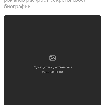
биографии