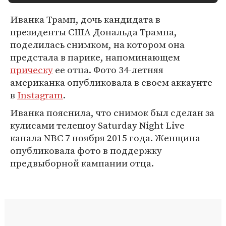
Иванка Трамп, дочь кандидата в
президенты США Дональда Трампа,
поделилась снимком, на котором она
предстала в парике, напоминающем
прическу
ее отца. Фото 34-летняя
американка опубликовала в своем аккаунте
в
Instagram
.
Иванка пояснила, что снимок был сделан за
кулисами телешоу Saturday Night Live
канала NBC 7 ноября 2015 года. Женщина
опубликовала фото в поддержку
предвыборной кампании отца.