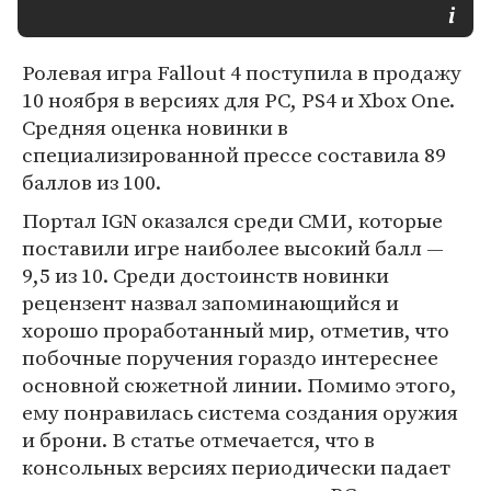
Ролевая игра Fallout 4 поступила в продажу
10 ноября в версиях для PC, PS4 и Xbox One.
Средняя оценка новинки в
специализированной прессе составила 89
баллов из 100.
Портал IGN оказался среди СМИ, которые
поставили игре наиболее высокий балл —
9,5 из 10. Среди достоинств новинки
рецензент назвал запоминающийся и
хорошо проработанный мир, отметив, что
побочные поручения гораздо интереснее
основной сюжетной линии. Помимо этого,
ему понравилась система создания оружия
и брони. В статье отмечается, что в
консольных версиях периодически падает