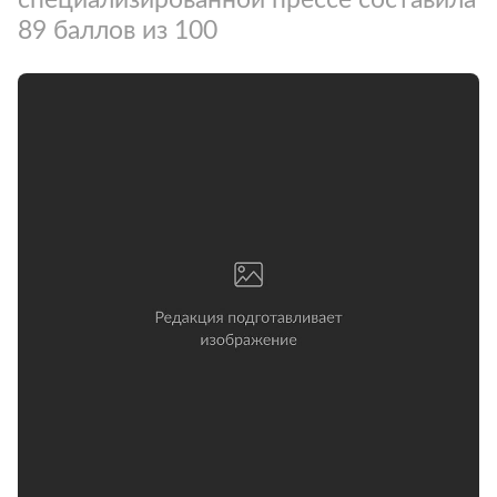
89 баллов из 100