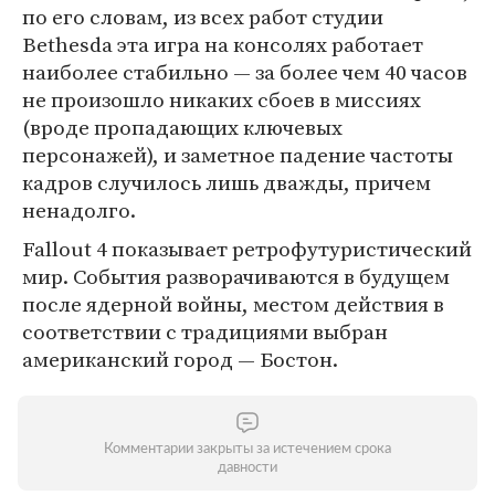
по его словам, из всех работ студии
Bethesda эта игра на консолях работает
наиболее стабильно — за более чем 40 часов
не произошло никаких сбоев в миссиях
(вроде пропадающих ключевых
персонажей), и заметное падение частоты
кадров случилось лишь дважды, причем
ненадолго.
Fallout 4 показывает ретрофутуристический
мир. События разворачиваются в будущем
после ядерной войны, местом действия в
соответствии с традициями выбран
американский город — Бостон.
Комментарии закрыты за истечением срока
давности