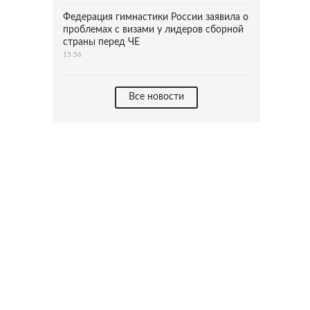
Федерация гимнастики России заявила о
проблемах с визами у лидеров сборной
страны перед ЧЕ
15:56
Все новости