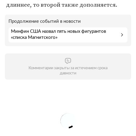
длиннее, то второй также дополняется.
Продолжение событий в новости
Минфин США назвал пять новых фигурантов
«списка Магнитского»
Комментарии закрыты за истечением срока
давности