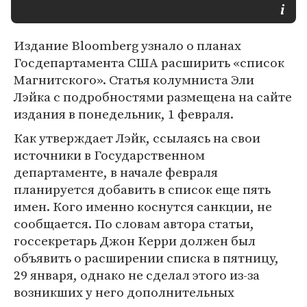
Издание Bloomberg узнало о планах
Госдепартамента США расширить «список
Магнитского». Статья колумниста Эли
Лэйка с подробностями размещена на сайте
издания в понедельник, 1 февраля.
Как утверждает Лэйк, ссылаясь на свои
источники в Государственном
департаменте, в начале февраля
планируется добавить в список еще пять
имен. Кого именно коснутся санкции, не
сообщается. По словам автора статьи,
госсекретарь Джон Керри должен был
объявить о расширении списка в пятницу,
29 января, однако не сделал этого из-за
возникших у него дополнительных