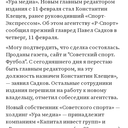
«Ура медиа». Новым главным редактором
издания с 11 февраля стал Константин
Клещев, ранее руководивший «Спорт-
Экспрессом». Об этом агентству «Р-Спорт»
сообщил прежний главред Павел Садков в
четверг, 11 февраля.
«Могу подтвердить, что сделка состоялась.
Проданы газета, сайт и "Советский спорт.
Футбол". С сегодняшнего дня я перестаю
быть главным редактором, на эту
должность назначен Константин Клещев»,
— заявил Садков. Остальные сотрудники
издания перешили на работу к новому
владельцу, отметил собеседник агентства.
Новый собственник «Советского спорта» —
холдинг «Ура медиа» — принадлежит
компаниям «Капитал инвест групп» и