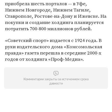
приобрела шесть порталов — в Уфе,
Нижнем Новгороде, Нижнем Тагиле,
Ставрополе, Ростове-на-Дону и Ижевске. На
покупки и создание холдинга планируется
потратить 700-800 миллионов рублей.
«Советский спорт» издается с 1924 года. В
руки издательского дома «Комсомольская
правда» газета перешла в середине 2000-х
годов от холдинга «Проф-Медиа».
Комментарии закрыты за истечением срока
давности