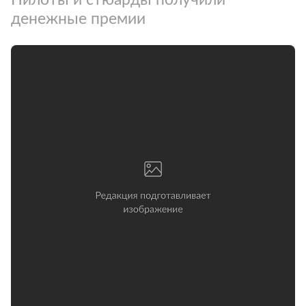
денежные премии