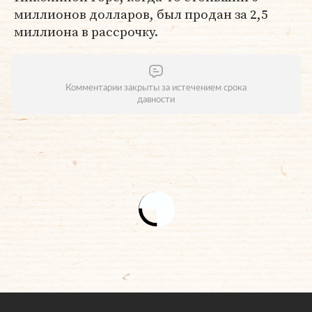
миллионов долларов, был продан за 2,5
миллиона в рассрочку.
Комментарии закрыты за истечением срока
давности