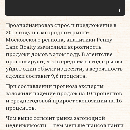
Проанализировав спрос и предложение в
2015 году на загородном рынке
Московского региона, аналитики Penny
Lane Realty вычислили вероятность
продажи домов в этом году. В агентстве
прогнозируют, что в среднем за год с рынка
уйдет один объект из десяти, а вероятность
сделки составит 9,6 процента.
При составлении прогноза эксперты
заложили падение продаж на 10 процентов
и среднегодовой прирост экспозиции на 16
процентов.
Чем выше сегмент рынка загородной
недвижимости — тем меньше шансов найти