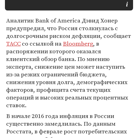
Аналитик Bank of America Дэвид Хонер
предупредил, что Россия столкнулась с
долгосрочным риском дефляции, сообщает
ТАСС
со ссылкой на
Bloomberg
, в
распоряжении которого оказался
клиентский обзор банка. По мнению
эксперта, снижение цен может наступить
из-за резких ограничений бюджета,
снижения уровня долга, демографических
факторов, профицита счета текущих
операций и высоких реальных процентных
ставок.
В начале 2016 года инфляция в России
существенно замедлилась. По данным
Росстата, в феврале рост потребительских