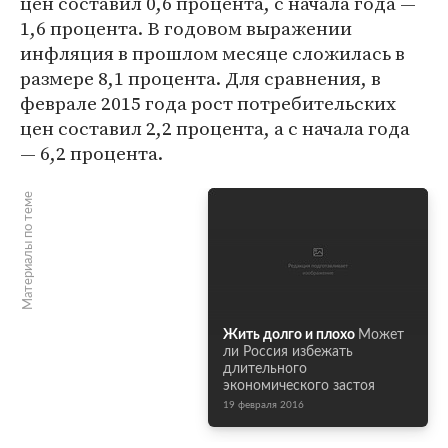
цен составил 0,6 процента, с начала года —
1,6 процента. В годовом выражении
инфляция в прошлом месяце сложилась в
размере 8,1 процента. Для сравнения, в
феврале 2015 года рост потребительских
цен составил 2,2 процента, а с начала года
— 6,2 процента.
Материалы по теме
Жить долго и плохо
Может
ли Россия избежать
длительного
экономического застоя
19 февраля 2016