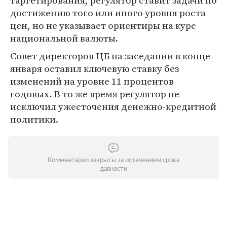
таргетирования, регулятор ставит задачи по
достижению того или иного уровня роста
цен, но не указывает ориентиры на курс
национальной валюты.
Совет директоров ЦБ на заседании в конце
января оставил ключевую ставку без
изменений на уровне 11 процентов
годовых. В то же время регулятор не
исключил ужесточения денежно-кредитной
политики.
Комментарии закрыты за истечением срока
давности