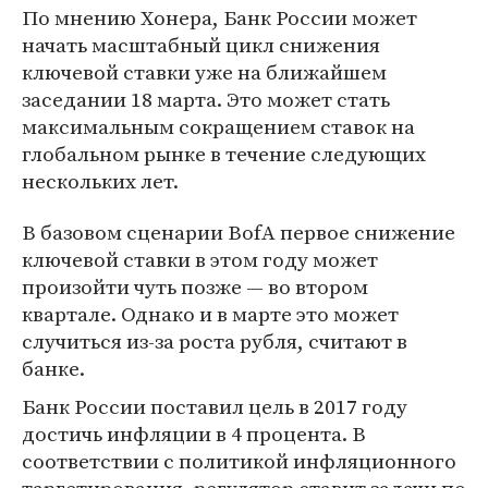
По мнению Хонера, Банк России может
начать масштабный цикл снижения
ключевой ставки уже на ближайшем
заседании 18 марта. Это может стать
максимальным сокращением ставок на
глобальном рынке в течение следующих
нескольких лет.
В базовом сценарии BofA первое снижение
ключевой ставки в этом году может
произойти чуть позже — во втором
квартале. Однако и в марте это может
случиться из-за роста рубля, считают в
банке.
Банк России поставил цель в 2017 году
достичь инфляции в 4 процента. В
соответствии с политикой инфляционного