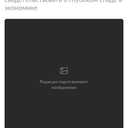
экономике