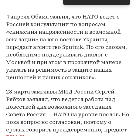
4 апреля Обама заявил, что НАТО ведет с
Россией консультации по вопросам
«снижения напряженности и возможной
эскалации» на юго-востоке Украины,
передает агентство Sputnik. По его словам,
необходимо поддерживать диалог с
Москвой и при этом в прозрачной манере
указать на решимость в защите наших
ценностей и наших союзников».
28 марта замглавы МИД России Сергей
Рябков заявлял, что ведется работа над
повесткой дня возможного заседания
Совета Россия — НАТО на уровне послов. Но
пока вопрос не согласован, поэтому о
сроках говорить преждевременно, предает