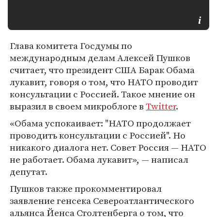
Глава комитета Госдумы по
международным делам Алексей Пушков
считает, что президент США Барак Обама
лукавит, говоря о том, что НАТО проводит
консультации с Россией. Такое мнение он
выразил в своем микроблоге в
Twitter
.
«Обама успокаивает: "НАТО продолжает
проводить консультации с Россией". Но
никакого диалога нет. Совет Россия — НАТО
не работает. Обама лукавит», — написал
депутат.
Пушков также прокомментировал
заявление генсека Североатлантического
альянса Йенса Столтенберга о том, что