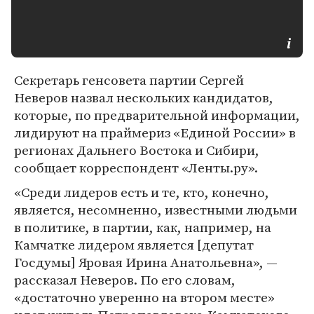
Секретарь генсовета партии Сергей
Неверов назвал нескольких кандидатов,
которые, по предварительной информации,
лидируют на праймериз «Единой России» в
регионах Дальнего Востока и Сибири,
сообщает корреспондент «Ленты.ру».
«Среди лидеров есть и те, кто, конечно,
является, несомненно, известными людьми
в политике, в партии, как, например, на
Камчатке лидером является [депутат
Госдумы] Яровая Ирина Анатольевна», —
рассказал Неверов. По его словам,
«достаточно уверенно на втором месте»