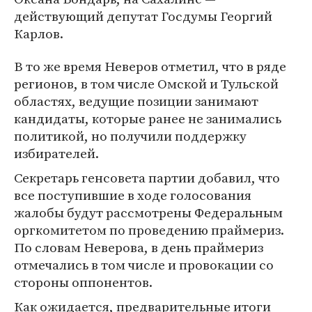
действующий депутат Госдумы Георгий
Карлов.
В то же время Неверов отметил, что в ряде
регионов, в том числе Омской и Тульской
областях, ведущие позиции занимают
кандидаты, которые ранее не занимались
политикой, но получили поддержку
избирателей.
Секретарь генсовета партии добавил, что
все поступившие в ходе голосования
жалобы будут рассмотрены Федеральным
оргкомитетом по проведению праймериз.
По словам Неверова, в день праймериз
отмечались в том числе и провокации со
стороны оппонентов.
Как ожидается, предварительные итоги