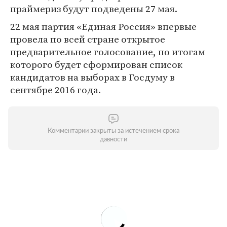
праймериз будут подведены 27 мая.
22 мая партия «Единая Россия» впервые
провела по всей стране открытое
предварительное голосование, по итогам
которого будет сформирован список
кандидатов на выборах в Госдуму в
сентябре 2016 года.
Комментарии закрыты за истечением срока
давности