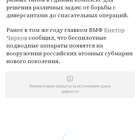
решения различных задач: от борьбы с
диверсантами до спасательных операций.
Ранее в том же году главком ВМФ
Виктор
Чирков
сообщил, что беспилотные
подводные аппараты появятся на
вооружении российских атомных субмарин
нового поколения.
Комментарии закрыты за истечением срока
давности