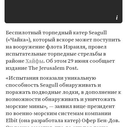
Беспилотный торпедный катер Seagull
(«Чайка»), который вскоре может поступить
на вооружение флота Израиля, провел
испытательные торпедные стрельбы в
районе
Хайфы
. Об этом 29 июня сообщает
издание The Jerusalem Post.
«Испытания показали уникальную
способность Seagull обнаруживать и
поражать подводные лодки, в дополнение к
возможности обнаруживать и уничтожать
морские мины», — заявил вице-президент
по военно-морским системам компании
Elbit (она разработала катер) Офер Бен-Дов.