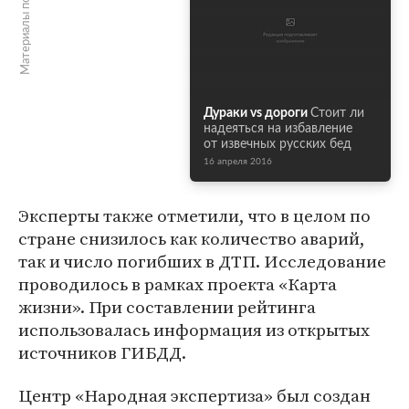
Материалы по теме
Дураки vs дороги
Стоит ли
надеяться на избавление
от извечных русских бед
16 апреля 2016
Эксперты также отметили, что в целом по
стране снизилось как количество аварий,
так и число погибших в ДТП. Исследование
проводилось в рамках проекта «Карта
жизни». При составлении рейтинга
использовалась информация из открытых
источников ГИБДД.
Центр «Народная экспертиза» был создан