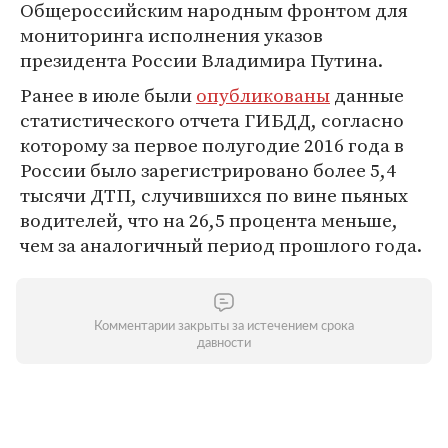
Общероссийским народным фронтом для
мониторинга исполнения указов
президента России Владимира Путина.
Ранее в июле были
опубликованы
данные
статистического отчета ГИБДД, согласно
которому за первое полугодие 2016 года в
России было зарегистрировано более 5,4
тысячи ДТП, случившихся по вине пьяных
водителей, что на 26,5 процента меньше,
чем за аналогичный период прошлого года.
Комментарии закрыты за истечением срока
давности