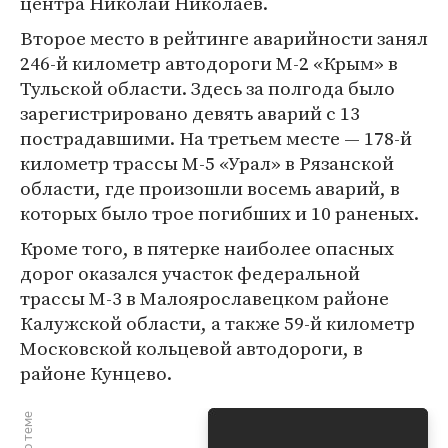
центра Николай Николаев.
Второе место в рейтинге аварийности занял
246-й километр автодороги М-2 «Крым» в
Тульской области. Здесь за полгода было
зарегистрировано девять аварий с 13
пострадавшими. На третьем месте — 178-й
километр трассы М-5 «Урал» в Рязанской
области, где произошли восемь аварий, в
которых было трое погибших и 10 раненых.
Кроме того, в пятерке наиболее опасных
дорог оказался участок федеральной
трассы М-3 в Малоярославецком районе
Калужской области, а также 59-й километр
Московской кольцевой автодороги, в
районе Кунцево.