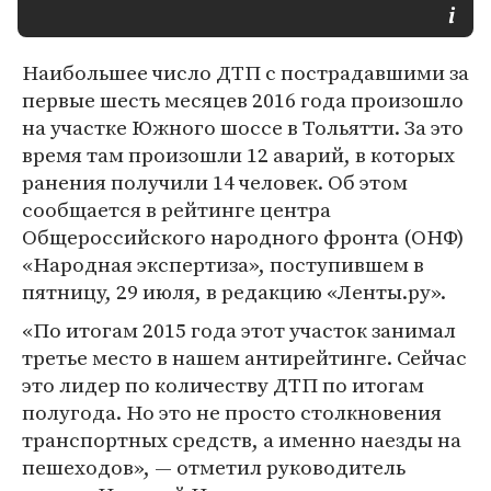
Наибольшее число ДТП с пострадавшими за
первые шесть месяцев 2016 года произошло
на участке Южного шоссе в Тольятти. За это
время там произошли 12 аварий, в которых
ранения получили 14 человек. Об этом
сообщается в рейтинге центра
Общероссийского народного фронта (ОНФ)
«Народная экспертиза», поступившем в
пятницу, 29 июля, в редакцию «Ленты.ру».
«По итогам 2015 года этот участок занимал
третье место в нашем антирейтинге. Сейчас
это лидер по количеству ДТП по итогам
полугода. Но это не просто столкновения
транспортных средств, а именно наезды на
пешеходов», — отметил руководитель