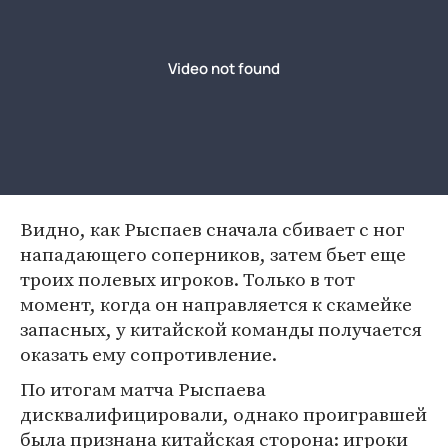
Видно, как Рыспаев сначала сбивает с ног
нападающего соперников, затем бьет еще
троих полевых игроков. Только в тот
момент, когда он направляется к скамейке
запасных, у китайской команды получается
оказать ему сопротивление.
По итогам матча Рыспаева
дисквалифицировали, однако проигравшей
была признана китайская сторона: игроки