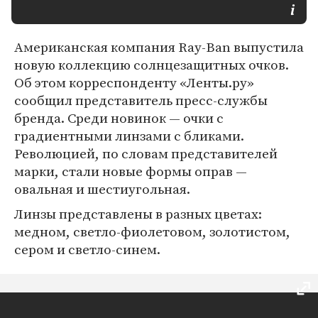
Американская компания Ray-Ban выпустила
новую коллекцию солнцезащитных очков.
Об этом корреспонденту «Ленты.ру»
сообщил представитель пресс-службы
бренда. Среди новинок — очки с
градиентными линзами с бликами.
Революцией, по словам представителей
марки, стали новые формы оправ —
овальная и шестиугольная.
Линзы представлены в разных цветах:
медном, светло-фиолетовом, золотистом,
сером и светло-синем.