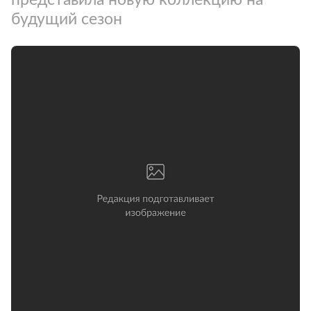
будущий сезон