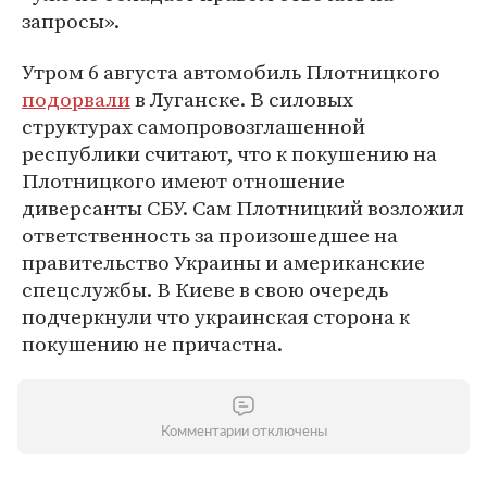
запросы».
Утром 6 августа автомобиль Плотницкого
подорвали
в Луганске. В силовых
структурах самопровозглашенной
республики считают, что к покушению на
Плотницкого имеют отношение
диверсанты СБУ. Сам Плотницкий возложил
ответственность за произошедшее на
правительство Украины и американские
спецслужбы. В Киеве в свою очередь
подчеркнули что украинская сторона к
покушению не причастна.
Комментарии отключены