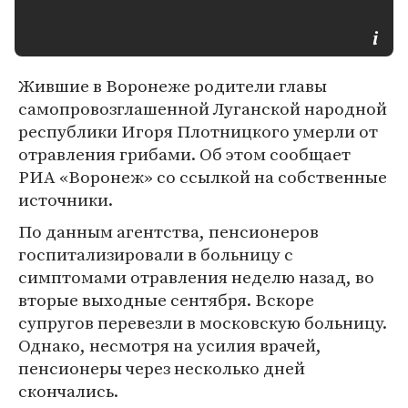
Жившие в Воронеже родители главы
самопровозглашенной Луганской народной
республики Игоря Плотницкого умерли от
отравления грибами. Об этом сообщает
РИА «Воронеж» со ссылкой на собственные
источники.
По данным агентства, пенсионеров
госпитализировали в больницу с
симптомами отравления неделю назад, во
вторые выходные сентября. Вскоре
супругов перевезли в московскую больницу.
Однако, несмотря на усилия врачей,
пенсионеры через несколько дней
скончались.