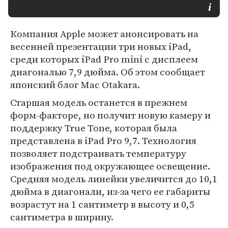
Компания Apple может анонсировать на
весенней презентации три новых iPad,
среди которых iPad Pro mini с дисплеем
диагональю 7,9 дюйма. Об этом сообщает
японский блог Mac Otakara.
Старшая модель останется в прежнем
форм-факторе, но получит новую камеру и
поддержку True Tone, которая была
представлена в iPad Pro 9,7. Технология
позволяет подстраивать температуру
изображения под окружающее освещение.
Средняя модель линейки увеличится до 10,1
дюйма в диагонали, из-за чего ее габариты
возрастут на 1 сантиметр в высоту и 0,5
сантиметра в ширину.