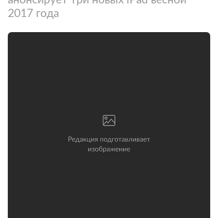
2017 года