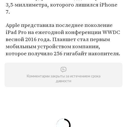
3,5-миллиметра, которого лишился iPhone
7.
Apple представила последнее поколение
iPad Pro на ежегодной конференции WWDC
весной 2016 года. Планшет стал первым
мобильным устройством компании,
которое получило 256 гигабайт накопителя.
Комментарии закрыты за истечением срока
давности