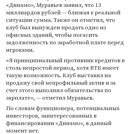
«Динамо», Муравьев заявил, что 13
миллиардов рублей — близкая к реальной
ситуации сумма. Также он отметил, что
клуб был вынужден продать одно из
офисных зданий, чтобы погасить
задолженность по заработной плате перед
игроками.
«Я принципиальный противник кредитов в
столь непростой период, хотя ВТБ имеет
такую возможность. Клуб выставил на
продажу свой непрофильный актив и за
счет этого выполнил обязательства по
зарплате», — отметил Муравьев.
По словам функционера, потенциальных
инвесторов, заинтересованных в
финансировании «Динамо», в данный
момент нет.