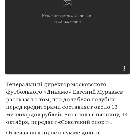
Генеральный директор московского
футбольного «Динамо» Евгений Муравьев
рассказал о том, что долг бело-голубых
перед кредиторами составляет около 13
миллиардов рублей. Его слова в пятницу, 14
октября, передает «Советский спорт».
Отвечая на вопрос о сумме долгов