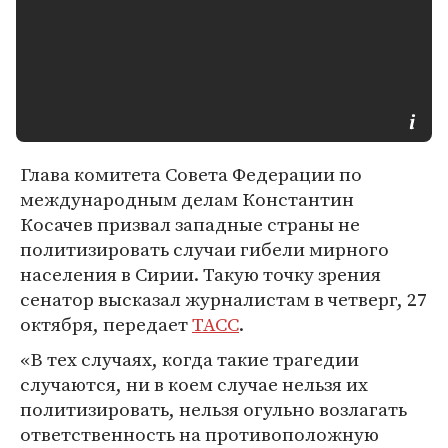
Глава комитета Совета Федерации по
международным делам Константин
Косачев призвал западные страны не
политизировать случаи гибели мирного
населения в Сирии. Такую точку зрения
сенатор высказал журналистам в четверг, 27
октября, передает
ТАСС
.
«В тех случаях, когда такие трагедии
случаются, ни в коем случае нельзя их
политизировать, нельзя огульно возлагать
ответственность на противоположную