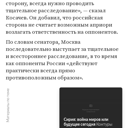
сторону, всегда нужно проводить
тщательное расследование», — сказал
Косачев. Он добавил, что российская
сторона не считает возможным априори
возлагать ответственность на оппонентов.
По словам сенатора, Москва
последовательно выступает за тщательное
и всестороннее расследование, в то время
как оппоненты России «действуют
практически всегда прямо
противоположным образом».
Материалы по теме
Сирия: война миров или
будущее сегодня
Контуры