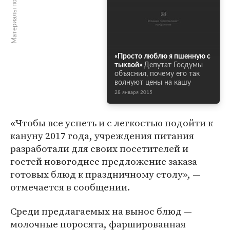
Материалы по теме
«Просто люблю я пшенную с
тыквой»
Депутат Госдумы
объяснил, почему его так
волнуют цены на кашу
28 января 2015
«Чтобы все успеть и с легкостью подойти к
кануну 2017 года, учреждения питания
разработали для своих посетителей и
гостей новогоднее предложение заказа
готовых блюд к праздничному столу», —
отмечается в сообщении.
Среди предлагаемых на вынос блюд —
молочные поросята, фаршированная