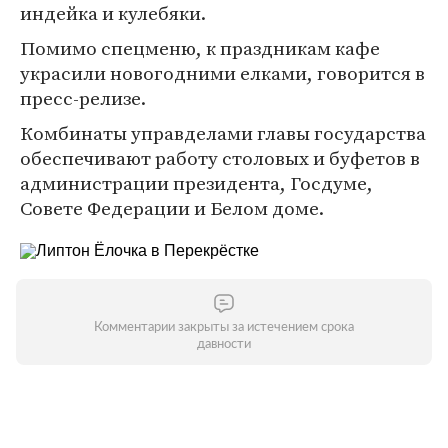
индейка и кулебяки.
Помимо спецменю, к праздникам кафе
украсили новогодними елками, говорится в
пресс-релизе.
Комбинаты управделами главы государства
обеспечивают работу столовых и буфетов в
администрации президента, Госдуме,
Совете Федерации и Белом доме.
Комментарии закрыты за истечением срока
давности