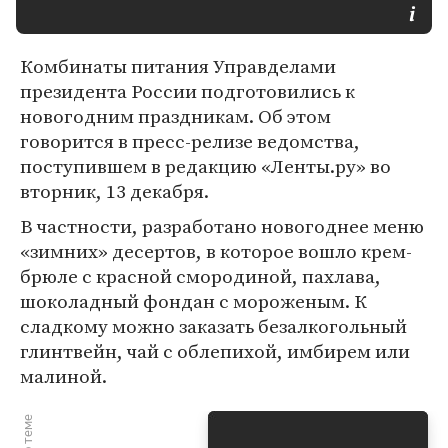
Комбинаты питания Управделами
президента России подготовились к
новогодним праздникам. Об этом
говорится в пресс-релизе ведомства,
поступившем в редакцию «Ленты.ру» во
вторник, 13 декабря.
В частности, разработано новогоднее меню
«зимних» десертов, в которое вошло крем-
брюле с красной смородиной, пахлава,
шоколадный фондан с мороженым. К
сладкому можно заказать безалкогольный
глинтвейн, чай с облепихой, имбирем или
малиной.