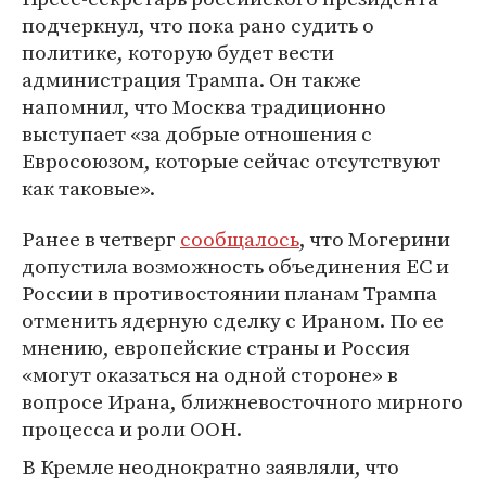
подчеркнул, что пока рано судить о
политике, которую будет вести
администрация Трампа. Он также
напомнил, что Москва традиционно
выступает «за добрые отношения с
Евросоюзом, которые сейчас отсутствуют
как таковые».
Ранее в четверг
сообщалось
, что Могерини
допустила возможность объединения ЕС и
России в противостоянии планам Трампа
отменить ядерную сделку с Ираном. По ее
мнению, европейские страны и Россия
«могут оказаться на одной стороне» в
вопросе Ирана, ближневосточного мирного
процесса и роли ООН.
В Кремле неоднократно заявляли, что