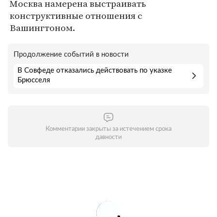
Москва намерена выстраивать
конструктивные отношения с
Вашингтоном.
Продолжение событий в новости
В Совфеде отказались действовать по указке
Брюсселя
Комментарии закрыты за истечением срока
давности