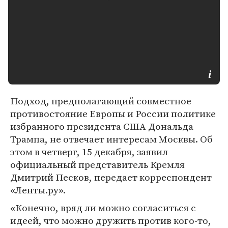
Подход, предполагающий совместное
противостояние Европы и России политике
избранного президента США Дональда
Трампа, не отвечает интересам Москвы. Об
этом в четверг, 15 декабря, заявил
официальный представитель Кремля
Дмитрий Песков, передает корреспондент
«Ленты.ру».
«Конечно, вряд ли можно согласиться с
идеей, что можно дружить против кого-то,