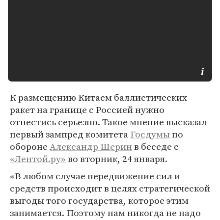
К размещению Китаем баллистических
ракет на границе с Россией нужно
отнестись серьезно. Такое мнение высказал
первый зампред комитета
Госдумы
по
обороне
Александр Шерин
в беседе с
«Лентой.ру»
во вторник, 24 января.
«В любом случае передвижение сил и
средств происходит в целях стратегической
выгоды того государства, которое этим
занимается. Поэтому нам никогда не надо