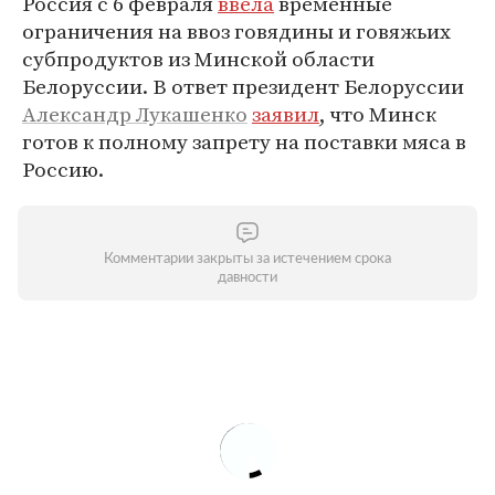
Россия с 6 февраля
ввела
временные
ограничения на ввоз говядины и говяжьих
субпродуктов из Минской области
Белоруссии. В ответ президент Белоруссии
Александр Лукашенко
заявил
, что Минск
готов к полному запрету на поставки мяса в
Россию.
Комментарии закрыты за истечением срока
давности