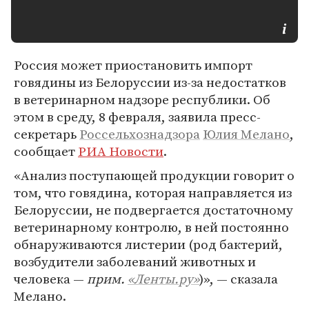
Россия может приостановить импорт
говядины из Белоруссии из-за недостатков
в ветеринарном надзоре республики. Об
этом в среду, 8 февраля, заявила пресс-
секретарь
Россельхознадзора
Юлия Мелано
,
сообщает
РИА Новости
.
«Анализ поступающей продукции говорит о
том, что говядина, которая направляется из
Белоруссии, не подвергается достаточному
ветеринарному контролю, в ней постоянно
обнаруживаются листерии (род бактерий,
возбудители заболеваний животных и
человека —
прим.
«Ленты.ру»
)», — сказала
Мелано.