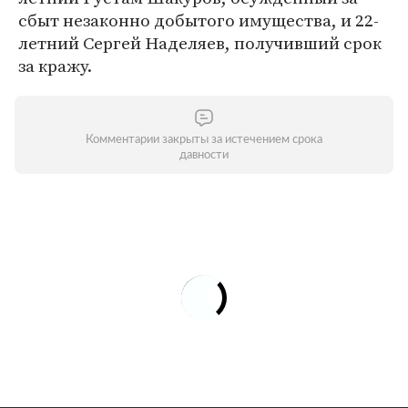
сбыт незаконно добытого имущества, и 22-
летний Сергей Наделяев, получивший срок
за кражу.
Комментарии закрыты за истечением срока
давности