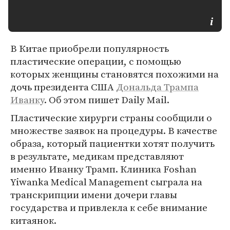
В Китае приобрели популярность
пластические операции, с помощью
которых женщины становятся похожими на
дочь президента США
Дональда Трампа
Иванку
. Об этом пишет Daily Mail.
Пластические хирурги страны сообщили о
множестве заявок на процедуры. В качестве
образа, который пациентки хотят получить
в результате, медикам представляют
именно Иванку Трамп. Клиника Foshan
Yiwanka Medical Management сыграла на
транскрипции имени дочери главы
государства и привлекла к себе внимание
китаянок.