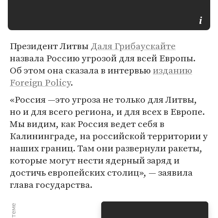
Президент Литвы
Даля Грибаускайте
назвала Россию угрозой для всей Европы.
Об этом она сказала в интервью
изданию
Foreign Policy
.
«Россия —это угроза не только для Литвы,
но и для всего региона, и для всех в Европе.
Мы видим, как Россия ведет себя в
Калининграде, на российской территории у
наших границ. Там они развернули ракеты,
которые могут нести ядерный заряд и
достичь европейских столиц», — заявила
глава государства.