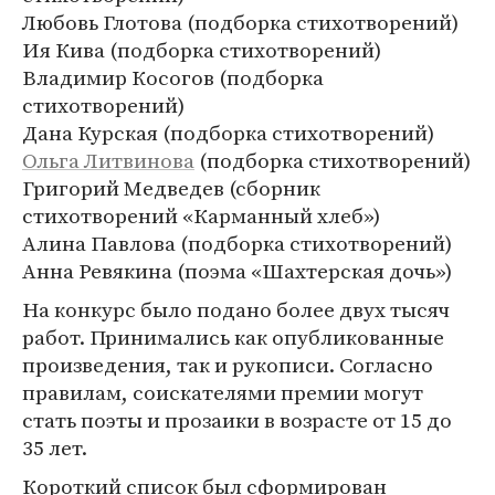
Любовь Глотова (подборка стихотворений)
Ия Кива (подборка стихотворений)
Владимир Косогов (подборка
стихотворений)
Дана Курская (подборка стихотворений)
Ольга Литвинова
(подборка стихотворений)
Григорий Медведев (сборник
стихотворений «Карманный хлеб»)
Алина Павлова (подборка стихотворений)
Анна Ревякина (поэма «Шахтерская дочь»)
На конкурс было подано более двух тысяч
работ. Принимались как опубликованные
произведения, так и рукописи. Согласно
правилам, соискателями премии могут
стать поэты и прозаики в возрасте от 15 до
35 лет.
Короткий список был сформирован