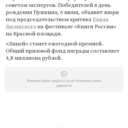
советом экспертов. Победителей в день
рождения Пушкина, 6 июня, объявит жюри
под председательством критика
Павла
Басинского
на фестивале «Книги России»
на Красной площади.
«Лицей» станет ежегодной премией.
Общий призовой фонд награды составляет
4,8 миллиона рублей.
Комментарии закрыты за истечением срока
давности