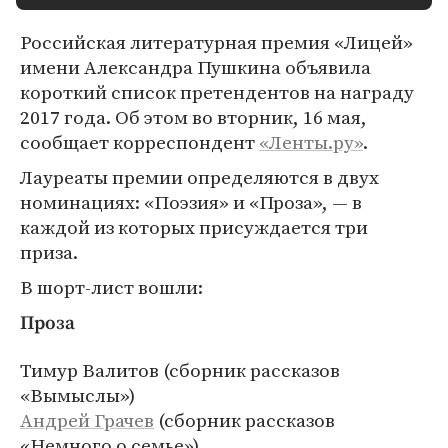
Российская литературная премия «Лицей»
имени Александра Пушкина объявила
короткий список претендентов на награду
2017 года. Об этом во вторник, 16 мая,
сообщает корреспондент
«Ленты.ру»
.
Лауреаты премии определяются в двух
номинациях: «Поэзия» и «Проза», — в
каждой из которых присуждается три
приза.
В шорт-лист вошли:
Проза
Тимур Валитов (сборник рассказов
«Вымыслы»)
Андрей Грачев
(сборник рассказов
«Немного о семье»)